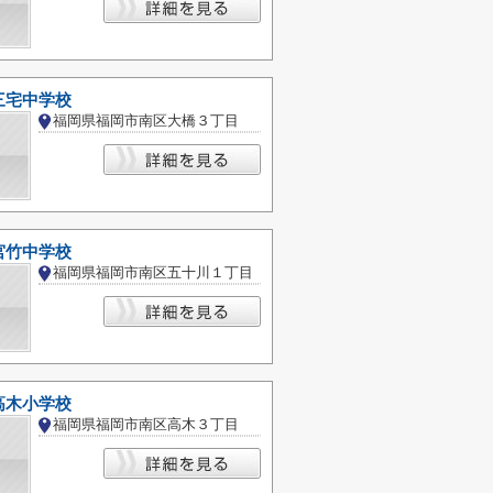
三宅中学校
福岡県福岡市南区大橋３丁目
宮竹中学校
福岡県福岡市南区五十川１丁目
高木小学校
福岡県福岡市南区高木３丁目