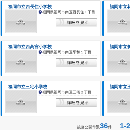
福岡市立西長住小学校
福岡市立
福岡県福岡市南区西長住１丁目
福岡市立西高宮小学校
福岡市立
福岡県福岡市南区平和１丁目
福岡市立三宅小学校
福岡市立
福岡県福岡市南区三宅２丁目
36
1-2
該当公開件数
件