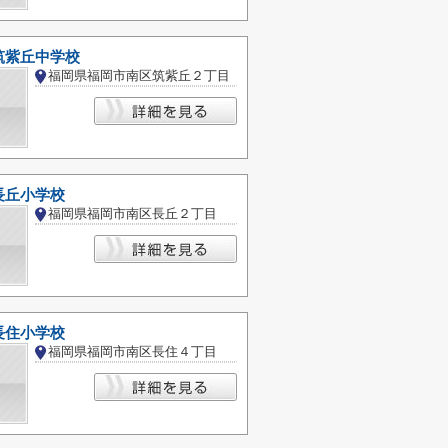
筑紫丘中学校
福岡県福岡市南区筑紫丘２丁目
長丘小学校
福岡県福岡市南区長丘２丁目
長住小学校
福岡県福岡市南区長住４丁目