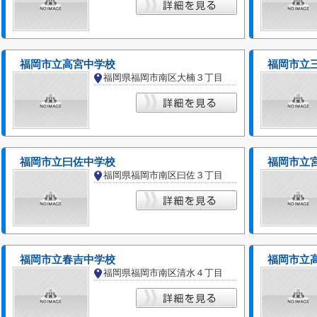
福岡市立高宮中学校
福岡市立
福岡県福岡市南区大楠３丁目
福岡市立曰佐中学校
福岡市立
福岡県福岡市南区曰佐３丁目
福岡市立春吉中学校
福岡市立
福岡県福岡市南区清水４丁目