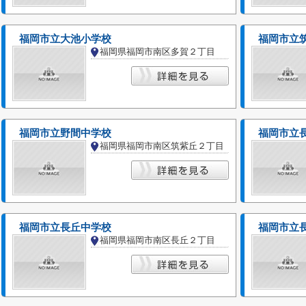
福岡市立大池小学校
福岡市立
福岡県福岡市南区多賀２丁目
福岡市立野間中学校
福岡市立
福岡県福岡市南区筑紫丘２丁目
福岡市立長丘中学校
福岡市立
福岡県福岡市南区長丘２丁目