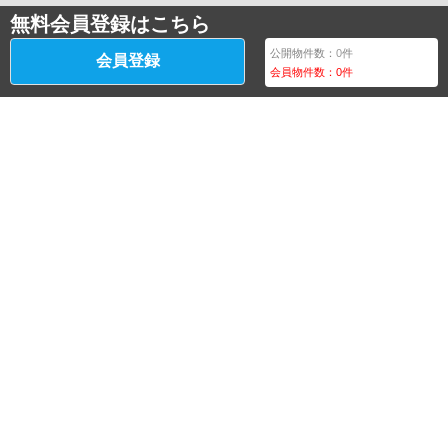
無料会員登録はこちら
公開物件数：
0
件
会員登録
会員物件数：
0
件