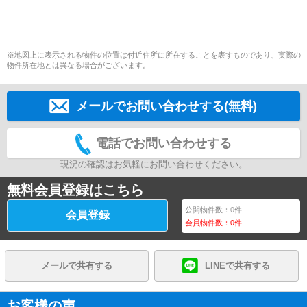
※地図上に表示される物件の位置は付近住所に所在することを表すものであり、実際の
物件所在地とは異なる場合がございます。
メールでお問い合わせする(無料)
電話でお問い合わせする
現況の確認はお気軽にお問い合わせください。
無料会員登録はこちら
公開物件数：
0
件
会員登録
会員物件数：
0
件
メールで共有する
LINEで共有する
お客様の声