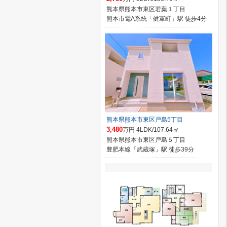
熊本県熊本市東区若葉１丁目
熊本市電A系統「健軍町」駅 徒歩4分
熊本県熊本市東区戸島5丁目
3,480
万円 4LDK/107.64㎡
熊本県熊本市東区戸島５丁目
豊肥本線「武蔵塚」駅 徒歩39分