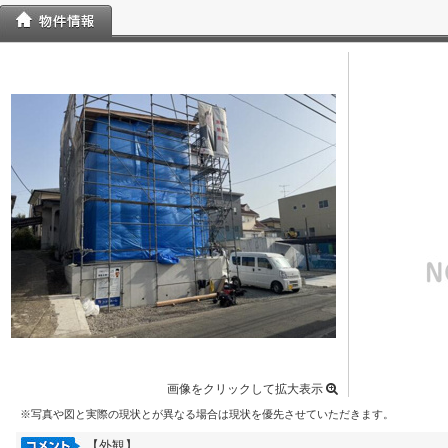
画像をクリックして拡大表示
※写真や図と実際の現状とが異なる場合は現状を優先させていただきます。
【外観】