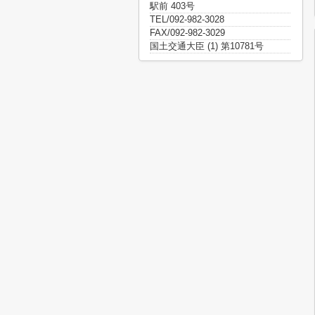
駅前 403号
TEL/092-982-3028
FAX/092-982-3029
国土交通大臣 (1) 第10781号