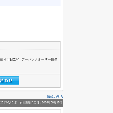
４丁目23-4 アーバンクルーザー博多
情報の見方
26年08月01日
次回更新予定日：2026年08月15日