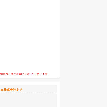
の物件所在地とは異なる場合がございます。
ｓｅ株式会社まで