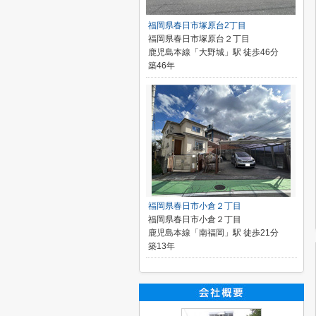
福岡県春日市塚原台2丁目
福岡県春日市塚原台２丁目
鹿児島本線「大野城」駅 徒歩46分
築46年
福岡県春日市小倉２丁目
福岡県春日市小倉２丁目
鹿児島本線「南福岡」駅 徒歩21分
築13年