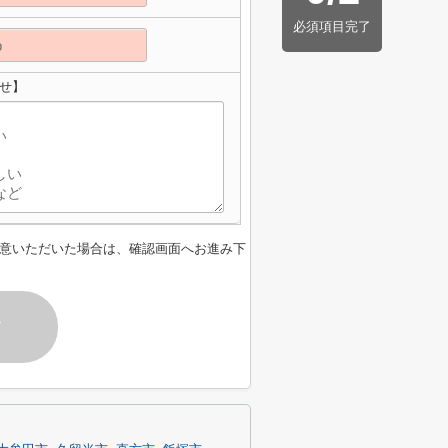
必須項目完了
せ】
意いただいた場合は、確認画面へお進み下
す