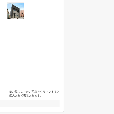
※ご覧になりたい写真をクリックすると
拡大されて表示されます。