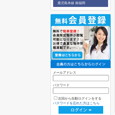
鹿児島本線 南福岡
メールアドレス
パスワード
次回から自動ログインをする
パスワードを忘れた方はこちら