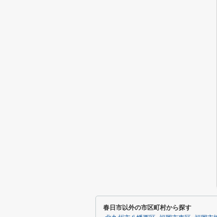
春日市以外の市区町村から探す