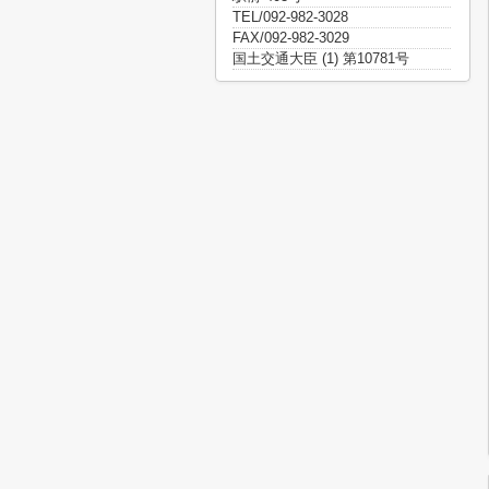
TEL/092-982-3028
FAX/092-982-3029
国土交通大臣 (1) 第10781号