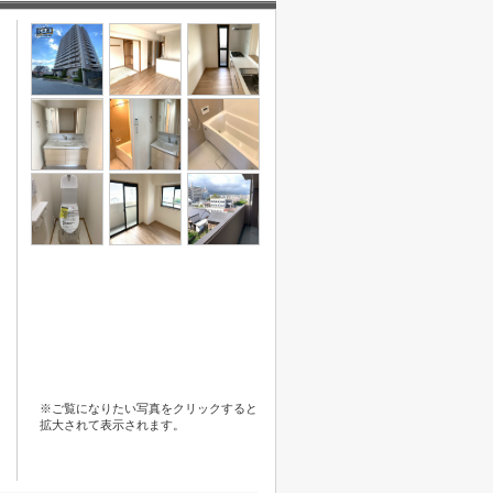
※ご覧になりたい写真をクリックすると
拡大されて表示されます。