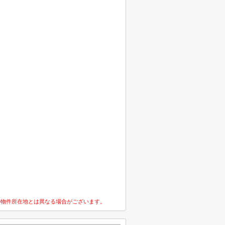
の物件所在地とは異なる場合がございます。