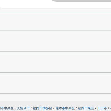
岡市中央区
/
久留米市
/
福岡市博多区
/
熊本市中央区
/
福岡市東区
/
川口市
/