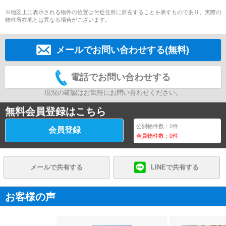
※地図上に表示される物件の位置は付近住所に所在することを表すものであり、実際の
物件所在地とは異なる場合がございます。
メールでお問い合わせする(無料)
電話でお問い合わせする
現況の確認はお気軽にお問い合わせください。
無料会員登録はこちら
公開物件数：
0
件
会員登録
会員物件数：
0
件
メールで共有する
LINEで共有する
お客様の声