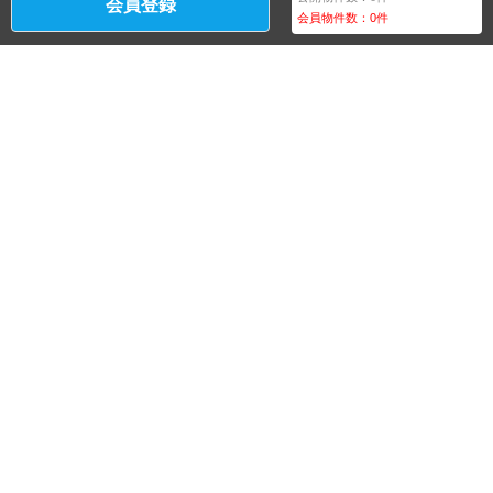
会員登録
会員物件数：
0
件