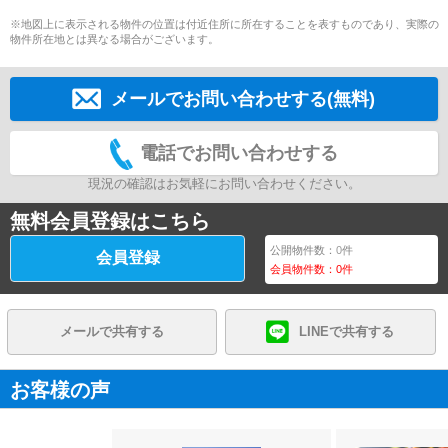
※地図上に表示される物件の位置は付近住所に所在することを表すものであり、実際の
物件所在地とは異なる場合がございます。
メールでお問い合わせする(無料)
電話でお問い合わせする
現況の確認はお気軽にお問い合わせください。
無料会員登録はこちら
公開物件数：
0
件
会員登録
会員物件数：
0
件
メールで共有する
LINEで共有する
お客様の声