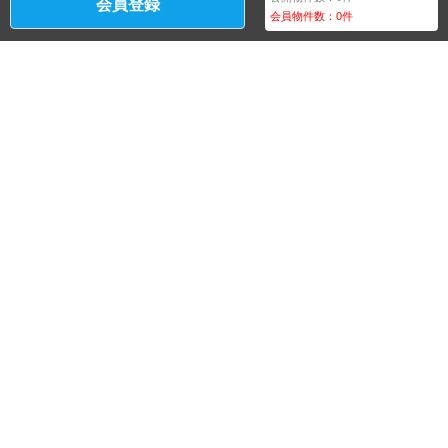
会員登録
会員物件数：
0
件